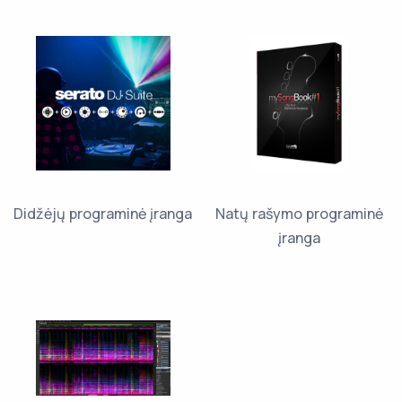
Didžėjų programinė įranga
Natų rašymo programinė
įranga