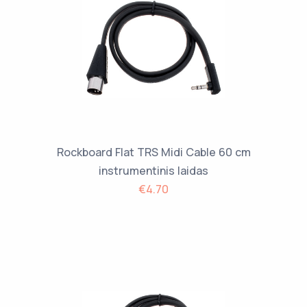
Rockboard Flat TRS Midi Cable 60 cm
instrumentinis laidas
€4.70