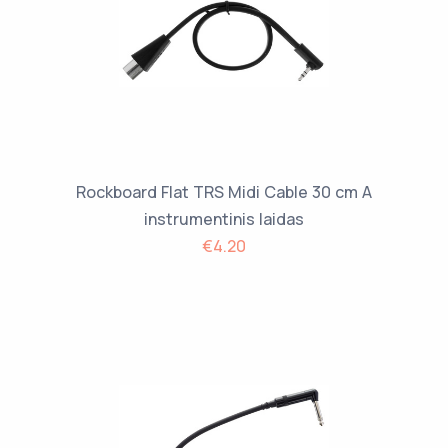
Rockboard Flat TRS Midi Cable 30 cm A
instrumentinis laidas
€4.20