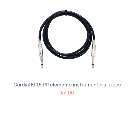
Cordial EI 1,5 PP elements instrumentinis laidas
€4.00