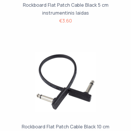
Rockboard Flat Patch Cable Black 5 cm
instrumentinis laidas
€3.60
Rockboard Flat Patch Cable Black 10 cm