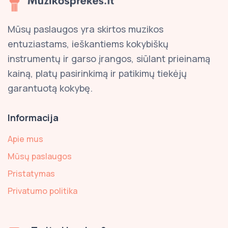
Mūsų paslaugos yra skirtos muzikos
entuziastams, ieškantiems kokybiškų
instrumentų ir garso įrangos, siūlant prieinamą
kainą, platų pasirinkimą ir patikimų tiekėjų
garantuotą kokybę.
Informacija
Apie mus
Mūsų paslaugos
Pristatymas
Privatumo politika