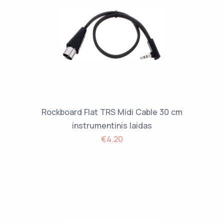
Rockboard Flat TRS Midi Cable 30 cm
instrumentinis laidas
€4.20