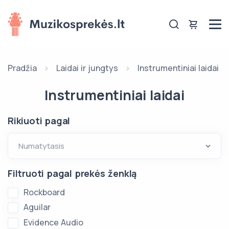
Pradžia
Laidai ir jungtys
Instrumentiniai laidai
Instrumentiniai laidai
Rikiuoti pagal
Filtruoti pagal prekės ženklą
Rockboard
Aguilar
Evidence Audio