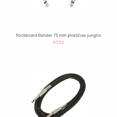
Rockboard Bender 75 mm plokščias jungtis
€3.50