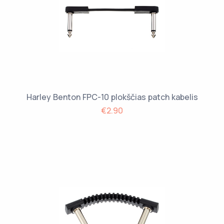
Harley Benton FPC-10 plokščias patch kabelis
€2.90