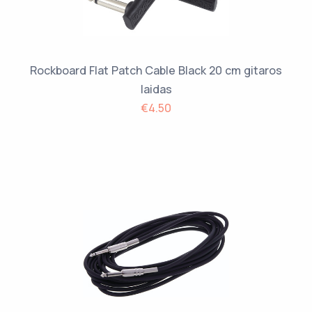
Rockboard Flat Patch Cable Black 20 cm gitaros
laidas
€4.50