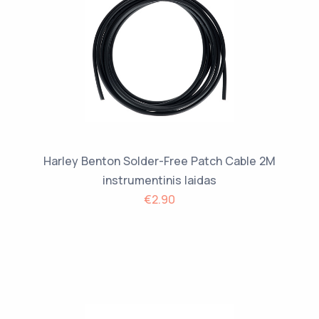
Harley Benton Solder-Free Patch Cable 2M
instrumentinis laidas
€2.90