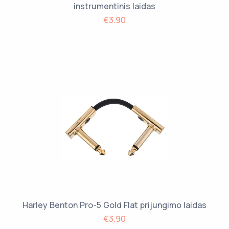
instrumentinis laidas
€3.90
Harley Benton Pro-5 Gold Flat prijungimo laidas
€3.90