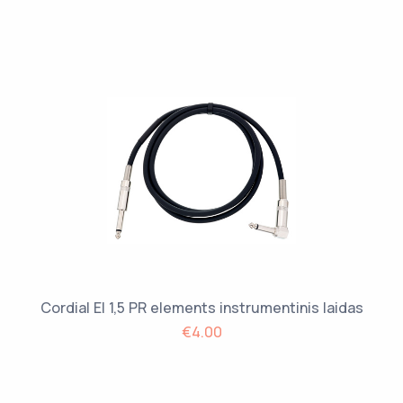
Cordial EI 1,5 PR elements instrumentinis laidas
€4.00