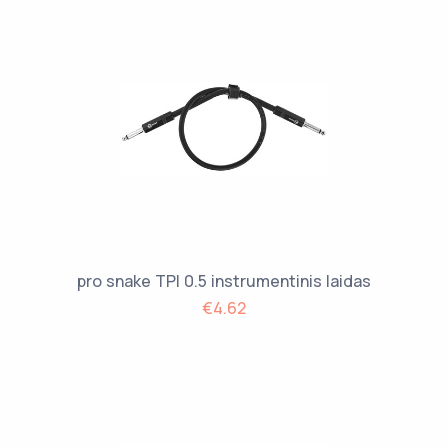
pro snake TPI 0.5 instrumentinis laidas
€4.62